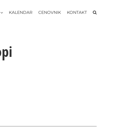
KALENDAR
CENOVNIK
KONTAKT
opi