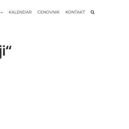
KALENDAR
CENOVNIK
KONTAKT
i“