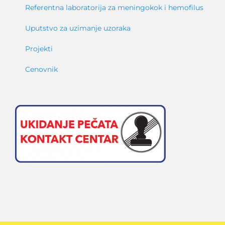
Referentna laboratorija za meningokok i hemofilus
Uputstvo za uzimanje uzoraka
Projekti
Cenovnik