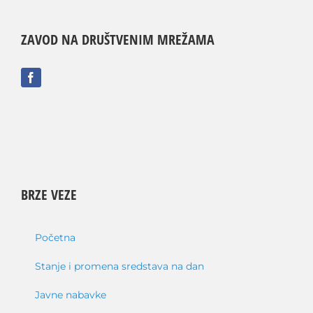
ZAVOD NA DRUŠTVENIM MREŽAMA
BRZE VEZE
Početna
Stanje i promena sredstava na dan
Javne nabavke