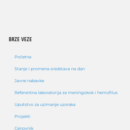
BRZE VEZE
Početna
Stanje i promena sredstava na dan
Javne nabavke
Referentna laboratorija za meningokok i hemofilus
Uputstvo za uzimanje uzoraka
Projekti
Cenovnik