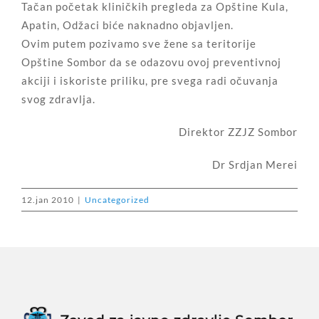
Tačan početak kliničkih pregleda za Opštine Kula,
Apatin, Odžaci biće naknadno objavljen.
Ovim putem pozivamo sve žene sa teritorije
Opštine Sombor da se odazovu ovoj preventivnoj
akciji i iskoriste priliku, pre svega radi očuvanja
svog zdravlja.
Direktor ZZJZ Sombor
Dr Srdjan Merei
12.jan 2010
|
Uncategorized