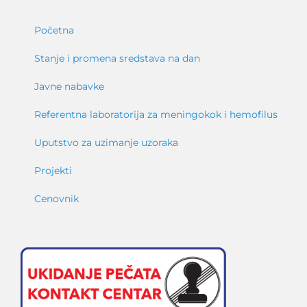
Početna
Stanje i promena sredstava na dan
Javne nabavke
Referentna laboratorija za meningokok i hemofilus
Uputstvo za uzimanje uzoraka
Projekti
Cenovnik