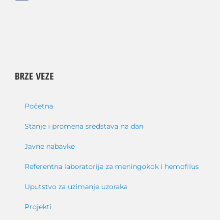
BRZE VEZE
Početna
Stanje i promena sredstava na dan
Javne nabavke
Referentna laboratorija za meningokok i hemofilus
Uputstvo za uzimanje uzoraka
Projekti