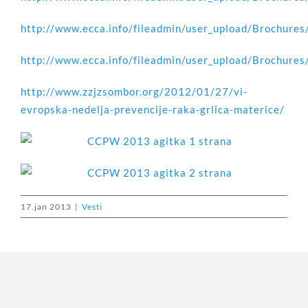
http://www.ecca.info/fileadmin/user_upload/Brochure
http://www.ecca.info/fileadmin/user_upload/Brochure
http://www.zzjzsombor.org/2012/01/27/vi-
evropska-nedelja-prevencije-raka-grlica-materice/
17.jan 2013
|
Vesti