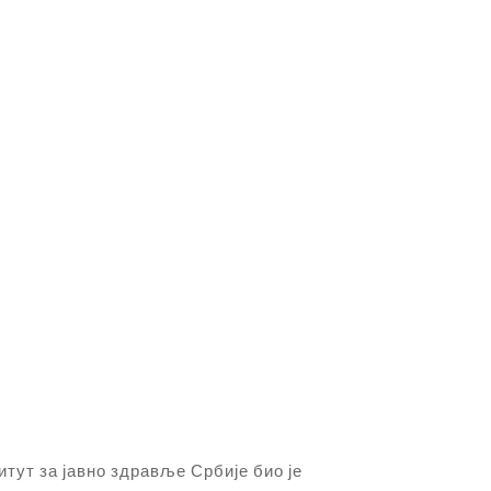
ут за јавно здравље Србије био је