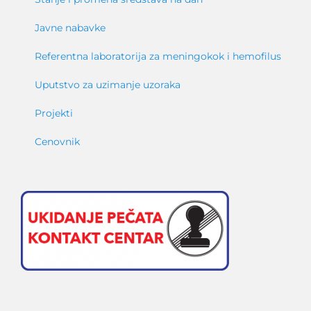
Javne nabavke
Referentna laboratorija za meningokok i hemofilus
Uputstvo za uzimanje uzoraka
Projekti
Cenovnik