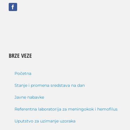
BRZE VEZE
Početna
Stanje i promena sredstava na dan
Javne nabavke
Referentna laboratorija za meningokok i hemofilus
Uputstvo za uzimanje uzoraka