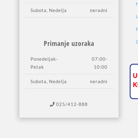
Subota, Nedelja
neradni
Primanje uzoraka
Ponedeljak-
07:00-
Petak
10:00
Subota, Nedelja
neradni
025/412-888