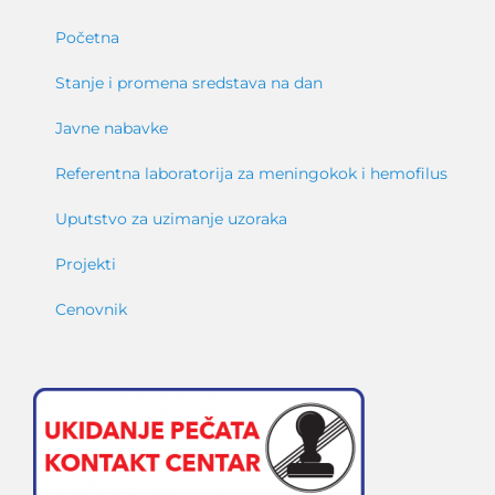
Početna
Stanje i promena sredstava na dan
Javne nabavke
Referentna laboratorija za meningokok i hemofilus
Uputstvo za uzimanje uzoraka
Projekti
Cenovnik