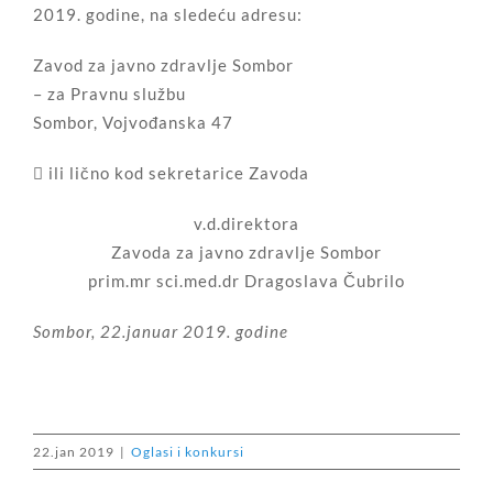
2019. godine, na sledeću adresu:
Zavod za javno zdravlje Sombor
– za Pravnu službu
Sombor, Vojvođanska 47
 ili lično kod sekretarice Zavoda
v.d.direktora
Zavoda za javno zdravlje Sombor
prim.mr sci.med.dr Dragoslava Čubrilo
Sombor, 22.januar 2019. godine
22.jan 2019
|
Oglasi i konkursi