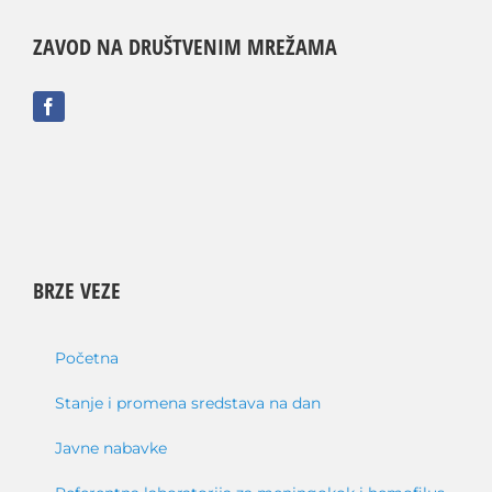
ZAVOD NA DRUŠTVENIM MREŽAMA
BRZE VEZE
Početna
Stanje i promena sredstava na dan
Javne nabavke