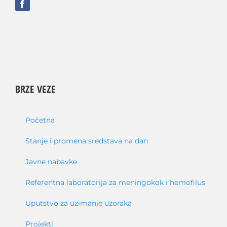
BRZE VEZE
Početna
Stanje i promena sredstava na dan
Javne nabavke
Referentna laboratorija za meningokok i hemofilus
Uputstvo za uzimanje uzoraka
Projekti